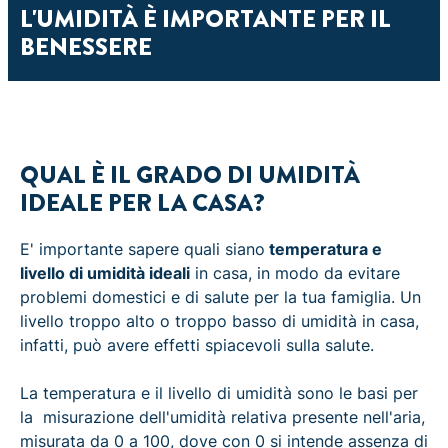
L'UMIDITÀ È IMPORTANTE PER IL
BENESSERE
QUAL È IL GRADO DI UMIDITÀ
IDEALE PER LA CASA?
E' importante sapere quali siano
temperatura e
livello di umidità ideali
in casa, in modo da evitare
problemi domestici e di salute per la tua famiglia. Un
livello troppo alto o troppo basso di umidità in casa,
infatti, può avere effetti spiacevoli sulla salute.
La temperatura e il livello di umidità sono le basi per
la misurazione dell'umidità relativa presente nell'aria,
misurata da 0 a 100, dove con 0 si intende assenza di