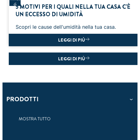
di
5 MOTIVI PER I QUALI NELLA TUA CASA C'È
lettura
UN ECCESSO DI UMIDITÀ
Scopri le cause dell'umidità nella tua casa.
LEGGI DI PIÙ
LEGGI DI PIÙ
PRODOTTI
MOSTRA TUTTO