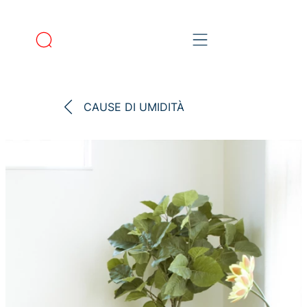
CAUSE DI UMIDITÀ