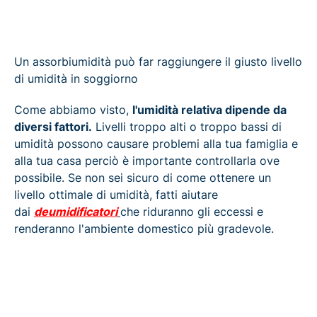
Un assorbiumidità può far raggiungere il giusto livello
di umidità in soggiorno
Come abbiamo visto,
l'umidità relativa dipende da
diversi fattori.
Livelli troppo alti o troppo bassi di
umidità possono causare problemi alla tua famiglia e
alla tua casa perciò è importante controllarla ove
possibile. Se non sei sicuro di come ottenere un
livello ottimale di umidità, fatti aiutare
dai
deumidificatori
che riduranno gli eccessi e
renderanno l'ambiente domestico più gradevole.