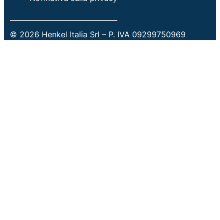
© 2026 Henkel Italia Srl – P. IVA 09299750969