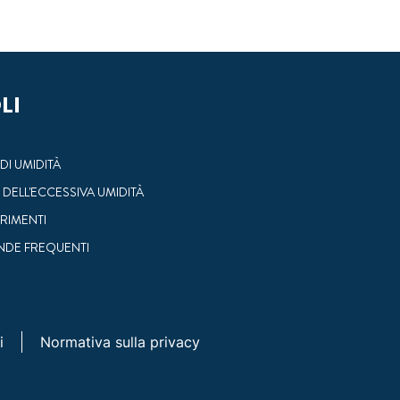
LI
DI UMIDITÀ
I DELL'ECCESSIVA UMIDITÀ
RIMENTI
DE FREQUENTI
i
Normativa sulla privacy