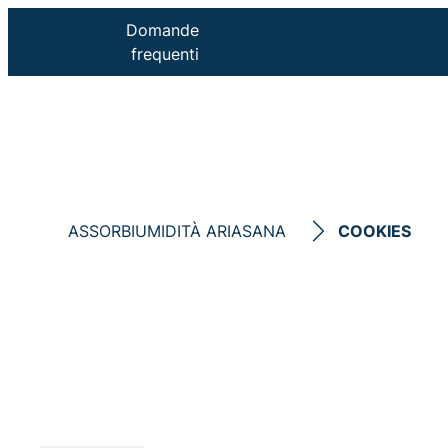
Domande
frequenti
ASSORBIUMIDITÀ ARIASANA
COOKIES