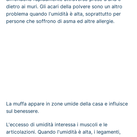
dietro ai muri. Gli acari della polvere sono un altro
problema quando l'umidità è alta, soprattutto per
persone che soffrono di asma ed altre allergie.
La muffa appare in zone umide della casa e influisce
sul benessere.
L'eccesso di umidità interessa i muscoli e le
articolazioni. Quando l'umidità è alta, i legamenti,