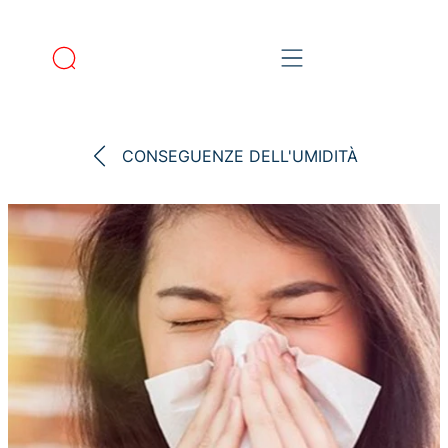
CONSEGUENZE DELL'UMIDITÀ