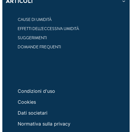
ARTICOLI
CAUSE DI UMIDITÀ
EFFETTI DELL'ECCESSIVA UMIDITÀ
SUGGERIMENTI
DOMANDE FREQUENTI
Condizioni d'uso
Cookies
Dati societari
Normativa sulla privacy