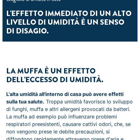
L'EFFETTO IMMEDIATO DI UN ALTO
LIVELLO DI UMIDITÀ È UN SENSO
DI DISAGIO.
LA MUFFA È UN EFFETTO
DELL'ECCESSO DI UMIDITÀ.
L'alta umidità all'interno di casa può avere effetti
sulla tua salute.
Troppa umidità favorisce lo sviluppo
di funghi, muffa e altri allergeni provocati da batteri.
La muffa ad esempio può influenzare problemi
respiratori preesistenti, causare cattivi odori, che, se
non vengono prese le debite precauzioni, si
diffondono rapidamente attraverso prese d'aria e