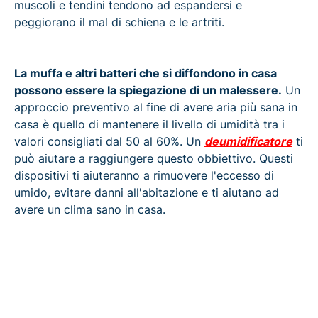
muscoli e tendini tendono ad espandersi e
peggiorano il mal di schiena e le artriti.
La muffa e altri batteri che si diffondono in casa
possono essere la spiegazione di un malessere.
Un
approccio preventivo al fine di avere aria più sana in
casa è quello di mantenere il livello di umidità tra i
valori consigliati dal 50 al 60%. Un
deumidificatore
ti
può aiutare a raggiungere questo obbiettivo. Questi
dispositivi ti aiuteranno a rimuovere l'eccesso di
umido, evitare danni all'abitazione e ti aiutano ad
avere un clima sano in casa.