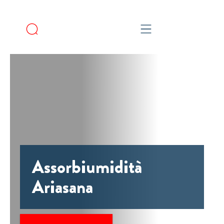
Assorbiumidità
Ariasana