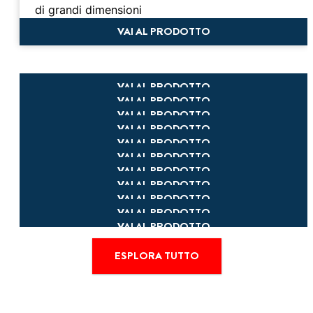
di grandi dimensioni
VAI AL PRODOTTO
VAI AL PRODOTTO
VAI AL PRODOTTO
VAI AL PRODOTTO
VAI AL PRODOTTO
VAI AL PRODOTTO
VAI AL PRODOTTO
VAI AL PRODOTTO
VAI AL PRODOTTO
VAI AL PRODOTTO
VAI AL PRODOTTO
VAI AL PRODOTTO
ESPLORA TUTTO