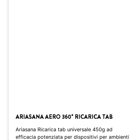
ARIASANA AERO 360° RICARICA TAB
Ariasana Ricarica tab universale 450g ad
efficacia potenziata per dispositivi per ambienti