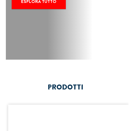
ESPLORA TUTTO
PRODOTTI