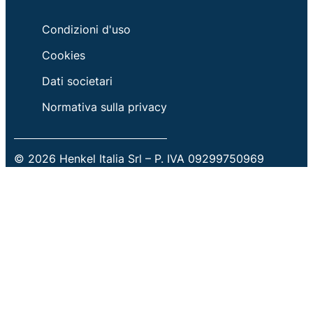
Condizioni d'uso
Cookies
Dati societari
Normativa sulla privacy
© 2026 Henkel Italia Srl – P. IVA 09299750969