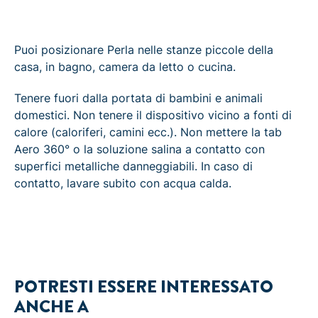
Puoi posizionare Perla nelle stanze piccole della
casa, in bagno, camera da letto o cucina.
Tenere fuori dalla portata di bambini e animali
domestici. Non tenere il dispositivo vicino a fonti di
calore (caloriferi, camini ecc.). Non mettere la tab
Aero 360° o la soluzione salina a contatto con
superfici metalliche danneggiabili. In caso di
contatto, lavare subito con acqua calda.
POTRESTI ESSERE INTERESSATO
ANCHE A