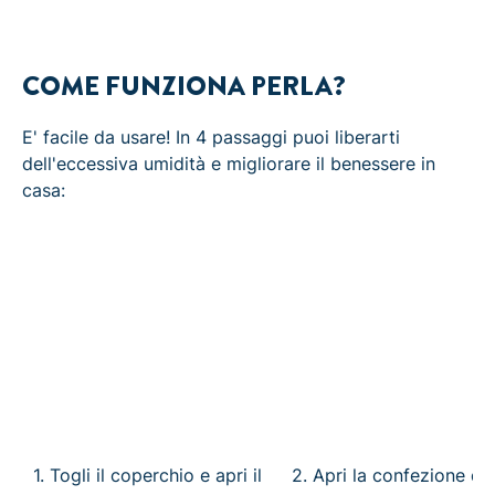
COME FUNZIONA PERLA?
E' facile da usare! In 4 passaggi puoi liberarti
dell'eccessiva umidità e migliorare il benessere in
casa:
1. Togli il coperchio e apri il
2. Apri la confezione del