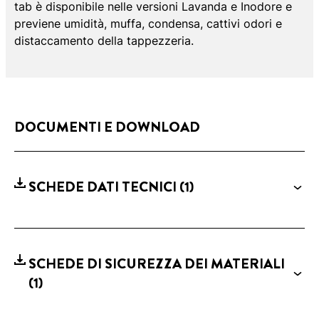
tab è disponibile nelle versioni Lavanda e Inodore e
previene umidità, muffa, condensa, cattivi odori e
distaccamento della tappezzeria.
DOCUMENTI E DOWNLOAD
SCHEDE DATI TECNICI
(1)
SCHEDE DI SICUREZZA DEI MATERIALI
(1)