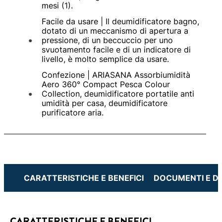
mesi (1).
Facile da usare | Il deumidificatore bagno,
dotato di un meccanismo di apertura a
pressione, di un beccuccio per uno
svuotamento facile e di un indicatore di
livello, è molto semplice da usare.
Confezione | ARIASANA Assorbiumidità
Aero 360° Compact Pesca Colour
Collection, deumidificatore portatile anti
umidità per casa, deumidificatore
purificatore aria.
CARATTERISTICHE E BENEFICI
DOCUMENTI E 
CARATTERISTICHE E BENEFICI