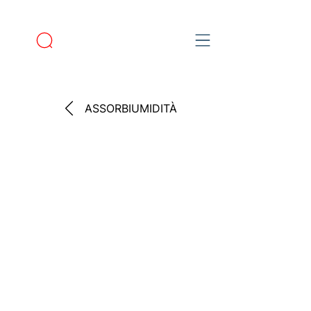
ASSORBIUMIDITÀ