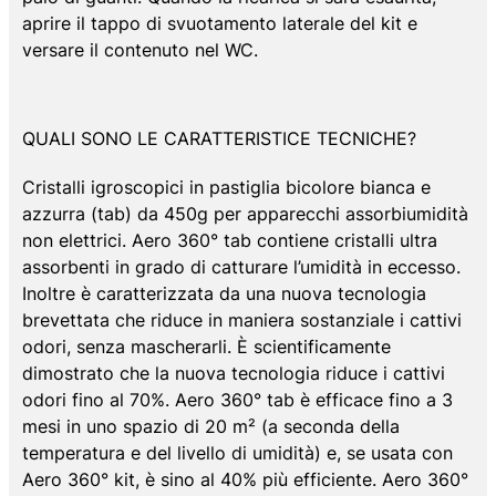
aprire il tappo di svuotamento laterale del kit e
versare il contenuto nel WC.
QUALI SONO LE CARATTERISTICE TECNICHE?
Cristalli igroscopici in pastiglia bicolore bianca e
azzurra (tab) da 450g per apparecchi assorbiumidità
non elettrici. Aero 360° tab contiene cristalli ultra
assorbenti in grado di catturare l’umidità in eccesso.
Inoltre è caratterizzata da una nuova tecnologia
brevettata che riduce in maniera sostanziale i cattivi
odori, senza mascherarli. È scientificamente
dimostrato che la nuova tecnologia riduce i cattivi
odori fino al 70%. Aero 360° tab è efficace fino a 3
mesi in uno spazio di 20 m² (a seconda della
temperatura e del livello di umidità) e, se usata con
Aero 360° kit, è sino al 40% più efficiente. Aero 360°