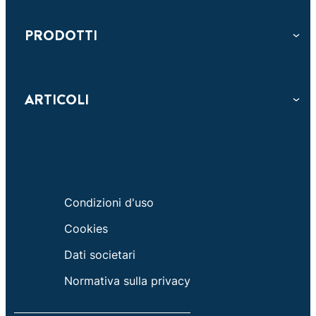
PRODOTTI
ARTICOLI
Condizioni d'uso
Cookies
Dati societari
Normativa sulla privacy