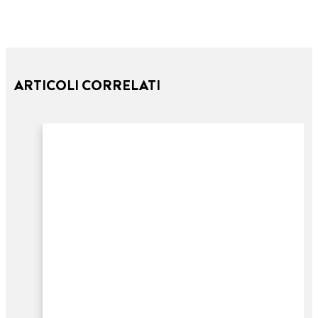
ARTICOLI CORRELATI
3