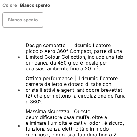
Colore
Bianco spento
Bianco spento
Design compatto | Il deumidificatore
piccolo Aero 360° Compact, parte di una
Limited Colour Collection, include una tab
di ricarica da 450 g ed è ideale per
qualsiasi ambiente fino a 20 m².
Ottima performance | Il deumidificatore
camera da letto è dotato di tabs con
cristalli attivi e agenti antiodore brevettati
(2) che permettono la circolazione dell'aria
a 360°.
Massima sicurezza | Questo
deumidificatore casa muffa, oltre a
eliminare l'umidità e cattivi odori, è sicuro,
funziona senza elettricità e in modo
silenzioso, e ogni sua Tab dura fino a 2