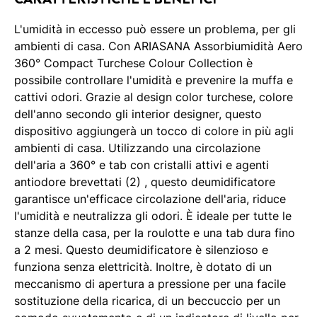
L'umidità in eccesso può essere un problema, per gli
ambienti di casa. Con ARIASANA Assorbiumidità Aero
360° Compact Turchese Colour Collection è
possibile controllare l'umidità e prevenire la muffa e
cattivi odori. Grazie al design color turchese, colore
dell'anno secondo gli interior designer, questo
dispositivo aggiungerà un tocco di colore in più agli
ambienti di casa. Utilizzando una circolazione
dell'aria a 360° e tab con cristalli attivi e agenti
antiodore brevettati (2) , questo deumidificatore
garantisce un'efficace circolazione dell'aria, riduce
l'umidità e neutralizza gli odori. È ideale per tutte le
stanze della casa, per la roulotte e una tab dura fino
a 2 mesi. Questo deumidificatore è silenzioso e
funziona senza elettricità. Inoltre, è dotato di un
meccanismo di apertura a pressione per una facile
sostituzione della ricarica, di un beccuccio per un