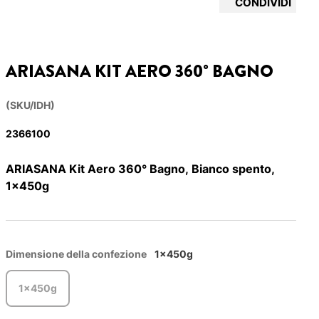
CONDIVIDI
ARIASANA KIT AERO 360° BAGNO
(SKU/IDH)
2366100
ARIASANA Kit Aero 360° Bagno, Bianco spento,
1x450g
Dimensione della confezione
1x450g
1x450g